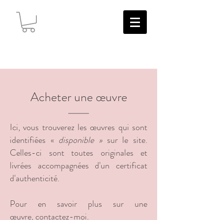
Acheter une œuvre
Ici, vous trouverez les œuvres qui sont
identifiées «
disponible »
sur le site.
Celles-ci sont toutes originales et
livrées accompagnées d'un certificat
d'authenticité.
Pour en savoir plus sur une
œuvre,
contactez-moi
.