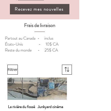
Recevez mes nouvelles
Frais de livraison
Partout au Canada - inclus
États-Unis - 10$ CA
Reste du monde - 25$ CA
Filtrer
La rivière du fossé
Junkyard cinéma