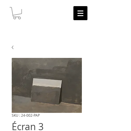
SKU : 24-002-PAP
Écran 3