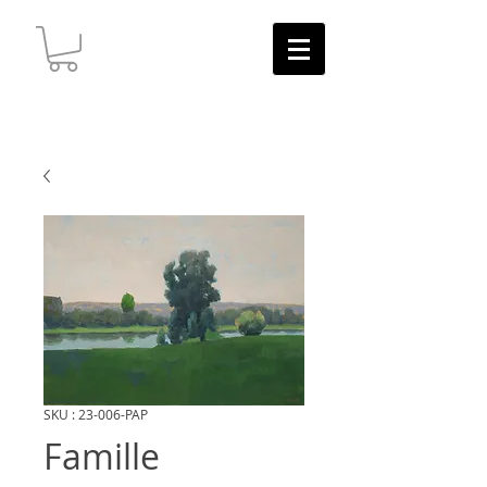
SKU : 23-006-PAP
Famille