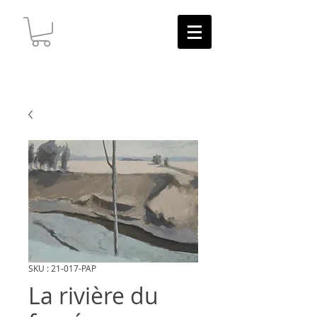
SKU : 21-017-PAP
La rivière du